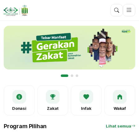
Donasi
Zakat
Infak
Wakaf
Program Pilihan
Lihat semua