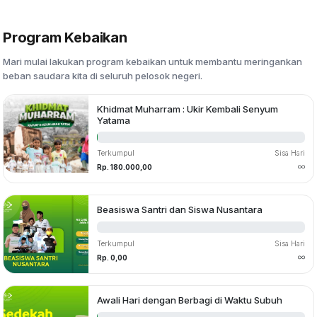
Program Kebaikan
Mari mulai lakukan program kebaikan untuk membantu meringankan
beban saudara kita di seluruh pelosok negeri.
Khidmat Muharram : Ukir Kembali Senyum
Yatama
Terkumpul
Sisa Hari
Rp. 180.000,00
Beasiswa Santri dan Siswa Nusantara
Terkumpul
Sisa Hari
Rp. 0,00
Awali Hari dengan Berbagi di Waktu Subuh