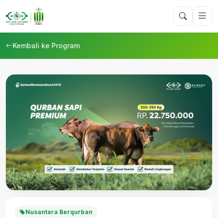
Kembali ke Program
Nusantara Berqurban