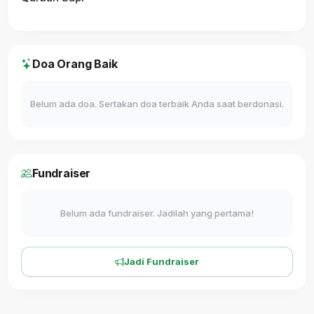
Doa Orang Baik
Belum ada doa. Sertakan doa terbaik Anda saat berdonasi.
Fundraiser
Belum ada fundraiser. Jadilah yang pertama!
Jadi Fundraiser