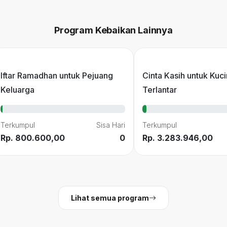
Program Kebaikan Lainnya
Iftar Ramadhan untuk Pejuang
Cinta Kasih untuk Kuc
Keluarga
Terlantar
Terkumpul
Sisa Hari
Terkumpul
Rp. 800.600,00
0
Rp. 3.283.946,00
Lihat semua program