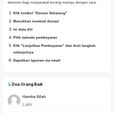
ekonomi bagi masyarakat kurang mampu dengan cara:
Klik tombol “Donasi Sekarang”
Masukkan nominal donasi
Isi data diri
Pilih metode pembayaran
Klik “Lanjutkan Pembayaran” dan ikuti langkah
selanjutnya
Dapatkan laporan via email
Doa Orang Baik
Hamba Allah
Lailn