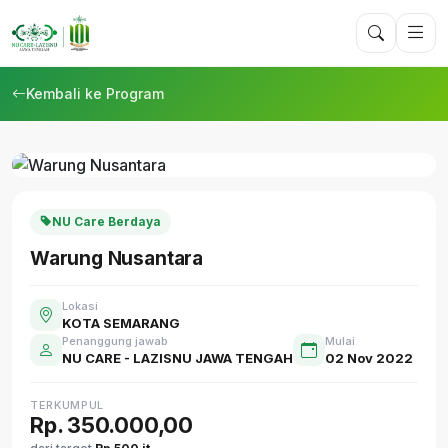
Kembali ke Program
NU Care Berdaya
Warung Nusantara
Lokasi
KOTA SEMARANG
Penanggung jawab
Mulai
NU CARE - LAZISNU JAWA TENGAH
02 Nov 2022
TERKUMPUL
Rp. 350.000,00