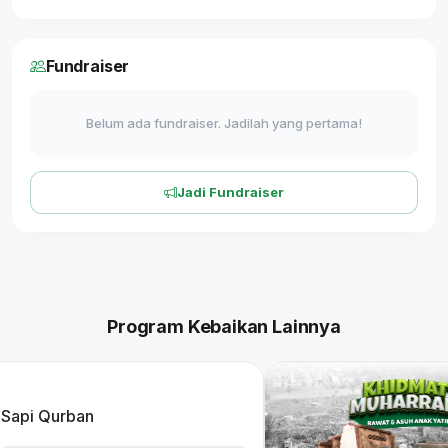
Fundraiser
Belum ada fundraiser. Jadilah yang pertama!
Jadi Fundraiser
Program Kebaikan Lainnya
Sapi Qurban