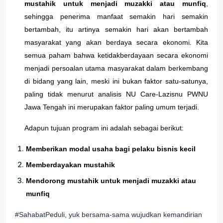
mustahik untuk menjadi muzakki atau munfiq
,
sehingga penerima manfaat semakin hari semakin
bertambah, itu artinya semakin hari akan bertambah
masyarakat yang akan berdaya secara ekonomi. Kita
semua paham bahwa ketidakberdayaan secara ekonomi
menjadi persoalan utama masyarakat dalam berkembang
di bidang yang lain, meski ini bukan faktor satu-satunya,
paling tidak menurut analisis NU Care-Lazisnu PWNU
Jawa Tengah ini merupakan faktor paling umum terjadi.
Adapun tujuan program ini adalah sebagai berikut:
Memberikan modal usaha bagi pelaku bisnis kecil
Memberdayakan mustahik
Mendorong mustahik untuk menjadi muzakki atau
munfiq
#SahabatPeduli, yuk bersama-sama wujudkan kemandirian