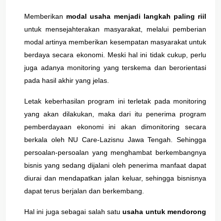
Memberikan
modal usaha menjadi langkah paling riil
untuk mensejahterakan masyarakat, melalui pemberian
modal artinya memberikan kesempatan masyarakat untuk
berdaya secara ekonomi. Meski hal ini tidak cukup, perlu
juga adanya monitoring yang terskema dan berorientasi
pada hasil akhir yang jelas.
Letak keberhasilan program ini terletak pada monitoring
yang akan dilakukan, maka dari itu penerima program
pemberdayaan ekonomi ini akan dimonitoring secara
berkala oleh NU Care-Lazisnu Jawa Tengah. Sehingga
persoalan-persoalan yang menghambat berkembangnya
bisnis yang sedang dijalani oleh penerima manfaat dapat
diurai dan mendapatkan jalan keluar, sehingga bisnisnya
dapat terus berjalan dan berkembang.
Hal ini juga sebagai salah satu
usaha untuk mendorong