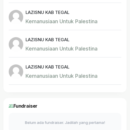
LAZISNU KAB TEGAL
Kemanusiaan Untuk Palestina
LAZISNU KAB TEGAL
Kemanusiaan Untuk Palestina
LAZISNU KAB TEGAL
Kemanusiaan Untuk Palestina
Fundraiser
Belum ada fundraiser. Jadilah yang pertama!