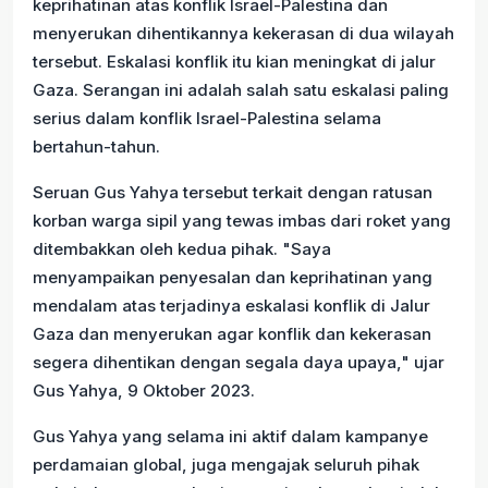
keprihatinan atas konflik Israel-Palestina dan
menyerukan dihentikannya kekerasan di dua wilayah
tersebut. Eskalasi konflik itu kian meningkat di jalur
Gaza. Serangan ini adalah salah satu eskalasi paling
serius dalam konflik Israel-Palestina selama
bertahun-tahun.
Seruan Gus Yahya tersebut terkait dengan ratusan
korban warga sipil yang tewas imbas dari roket yang
ditembakkan oleh kedua pihak. "Saya
menyampaikan penyesalan dan keprihatinan yang
mendalam atas terjadinya eskalasi konflik di Jalur
Gaza dan menyerukan agar konflik dan kekerasan
segera dihentikan dengan segala daya upaya," ujar
Gus Yahya, 9 Oktober 2023.
Gus Yahya yang selama ini aktif dalam kampanye
perdamaian global, juga mengajak seluruh pihak