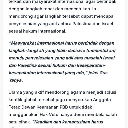
terkait dan masyarakat internasional agar bertindak
dengan langkah tepat dan menentukan. Ia
mendorong agar langkah tersebut dapat mencapai
penyelesaian yang adil antara Palestina dan Israel
sesuai hukum internasional.
"Masyarakat internasional harus bertindak dengan
langkah-langkah yang lebih decisive (menentukan)
menuju penyelesaian yang adil atas masalah Israel
dan Palestina sesuai hukum dan kesepakatan-
kesepakatan internasional yang ada," jelas Gus
Yahya.
Ulama yang aktif mendorong agama menjadi solusi
konflik global tersebut juga menyerukan Anggota
Tetap Dewan Keamanan PBB untuk tidak
menggunakan Hak Veto hanya demi membela salah
satu pihak.
"
Keadilan dan kemanusiaan harus