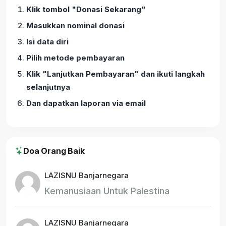
Klik tombol "Donasi Sekarang"
Masukkan nominal donasi
Isi data diri
Pilih metode pembayaran
Klik "Lanjutkan Pembayaran" dan ikuti langkah
selanjutnya
Dan dapatkan laporan via email
Doa Orang Baik
LAZISNU Banjarnegara
Kemanusiaan Untuk Palestina
LAZISNU Banjarnegara