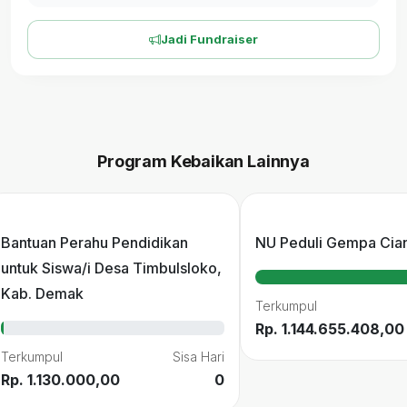
Jadi Fundraiser
Program Kebaikan Lainnya
Bantuan Perahu Pendidikan
NU Peduli Gempa Cian
untuk Siswa/i Desa Timbulsloko,
Kab. Demak
Terkumpul
Rp. 1.144.655.408,00
Terkumpul
Sisa Hari
Rp. 1.130.000,00
0