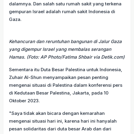
dalamnya. Dan salah satu rumah sakit yang terkena
gempuran Israel adalah rumah sakit Indonesia di
Gaza.
Kehancuran dan reruntuhan bangunan di Jalur Gaza
yang digempur Israel yang membalas serangan
Hamas. (Foto: AP Photo/Fatima Shbair via Detik.com)
Sementara itu Duta Besar Palestina untuk Indonesia,
Zuhair Al-Shun menyampaikan pesan penting
mengenai situasi di Palestina dalam konferensi pers
di Kedutaan Besar Palestina, Jakarta, pada 10
Oktober 2023.
"Saya tidak akan bicara dengan kemarahan
mengenai situasi hari ini, karena hari ini hanyalah
pesan solidaritas dari duta besar Arab dan dari