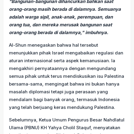
"Bangunan-bangunan dihancurkan bahkan saat
orang-orang masih berada di dalamnya. Semuanya
adalah warga sipil, anak-anak, perempuan, dan
orang tua, dan mereka merusak bangunan saat
orang-orang berada di dalamnya," imbuhnya.
Al-Shun menegaskan bahwa hal tersebut
menunjukkan pihak Israel mengabaikan regulasi dan
aturan internasional serta aspek kemanusiaan. Ia
mengakhiri pernyataannya dengan mengundang
semua pihak untuk terus mendiskusikan isu Palestina
bersama-sama, mengingat bahwa ini bukan hanya
masalah diplomasi tetapi juga perasaan yang
mendalam bagi banyak orang, termasuk Indonesia
yang telah berjuang keras mendukung Palestina.
Sebelumnya, Ketua Umum Pengurus Besar Nahdlatul
Ulama (PBNU) KH Yahya Cholil Staquf, menyatakan