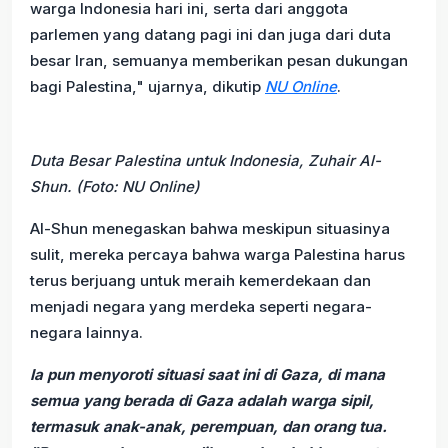
warga Indonesia hari ini, serta dari anggota
parlemen yang datang pagi ini dan juga dari duta
besar Iran, semuanya memberikan pesan dukungan
bagi Palestina," ujarnya, dikutip
NU Online
.
Duta Besar Palestina untuk Indonesia, Zuhair Al-
Shun. (Foto: NU Online)
Al-Shun menegaskan bahwa meskipun situasinya
sulit, mereka percaya bahwa warga Palestina harus
terus berjuang untuk meraih kemerdekaan dan
menjadi negara yang merdeka seperti negara-
negara lainnya.
Ia pun menyoroti situasi saat ini di Gaza, di mana
semua yang berada di Gaza adalah warga sipil,
termasuk anak-anak, perempuan, dan orang tua.