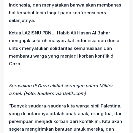
Indonesia, dan menyatakan bahwa akan membahas
hal tersebut lebih lanjut pada konferensi pers
selanjutnya.
Ketua LAZISNU PBNU, Habib Ali Hasan Al Bahar
mengajak seluruh masyarakat Indonesia dan dunia
untuk menyatukan solidaritas kemanusiaan dan
membantu warga yang menjadi korban konflik di
Gaza.
Kerusakan di Gaza akibat serangan udara Militer
Israel. (Foto: Reuters via Detik.com)
“Banyak saudara-saudara kita warga sipil Palestina,
yang di antaranya adalah anak-anak, orang tua, dan
perempuan menjadi korban dari konflik ini. Kita akan
segera mengirimkan bantuan untuk mereka, dan