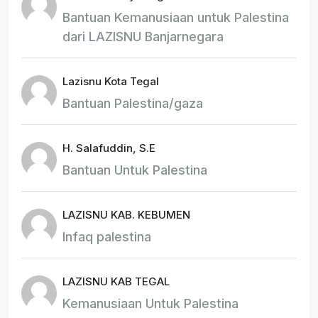
Bantuan Kemanusiaan untuk Palestina
dari LAZISNU Banjarnegara
Lazisnu Kota Tegal
Bantuan Palestina/gaza
H. Salafuddin, S.E
Bantuan Untuk Palestina
LAZISNU KAB. KEBUMEN
Infaq palestina
LAZISNU KAB TEGAL
Kemanusiaan Untuk Palestina