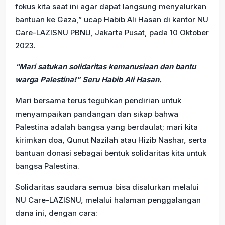
fokus kita saat ini agar dapat langsung menyalurkan
bantuan ke Gaza,” ucap Habib Ali Hasan di kantor NU
Care-LAZISNU PBNU, Jakarta Pusat, pada 10 Oktober
2023.
“Mari satukan solidaritas kemanusiaan dan bantu
warga Palestina!” Seru Habib Ali Hasan.
Mari bersama terus teguhkan pendirian untuk
menyampaikan pandangan dan sikap bahwa
Palestina adalah bangsa yang berdaulat; mari kita
kirimkan doa, Qunut Nazilah atau Hizib Nashar, serta
bantuan donasi sebagai bentuk solidaritas kita untuk
bangsa Palestina.
Solidaritas saudara semua bisa disalurkan melalui
NU Care-LAZISNU, melalui halaman penggalangan
dana ini, dengan cara: