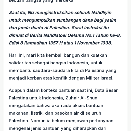
sebuah bangsa yang merdeka.
Saat itu, NU menginstruksikan seluruh Nahdliyin
untuk mengumpulkan sumbangan dana bagi yatim
dan janda duafa di Palestina. Surat instruksi itu
dimuat di Berita Nahdlatoel Oelama No.1 Tahun ke-8,
Edisi 8 Ramadhan 1357 H atau 1 November 1938.
Hari ini, mari kita kembali bangun dan kuatkan
solidaritas sebagai bangsa Indonesia, untuk
membantu saudara-saudara kita di Palestina yang
menjadi korban atas konflik dengan Militer Israel.
Adapun dalam konteks bantuan saat ini, Duta Besar
Palestina untuk Indonesia, Zuhair Al-Shun
mengatakan bahwa akan ada akses bantuan
makanan, listrik, dan pasokan air di seluruh
Palestina. Namun ia belum menjawab pertanyaan
mengenai jenis bantuan yang diharapkan dari