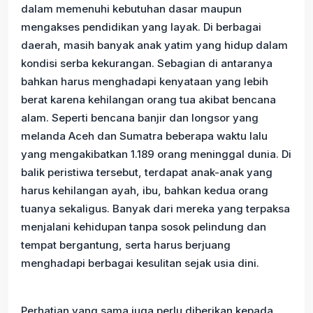
dalam memenuhi kebutuhan dasar maupun
mengakses pendidikan yang layak. Di berbagai
daerah, masih banyak anak yatim yang hidup dalam
kondisi serba kekurangan. Sebagian di antaranya
bahkan harus menghadapi kenyataan yang lebih
berat karena kehilangan orang tua akibat bencana
alam. Seperti bencana banjir dan longsor yang
melanda Aceh dan Sumatra beberapa waktu lalu
yang mengakibatkan 1.189 orang meninggal dunia. Di
balik peristiwa tersebut, terdapat anak-anak yang
harus kehilangan ayah, ibu, bahkan kedua orang
tuanya sekaligus. Banyak dari mereka yang terpaksa
menjalani kehidupan tanpa sosok pelindung dan
tempat bergantung, serta harus berjuang
menghadapi berbagai kesulitan sejak usia dini.
Perhatian yang sama juga perlu diberikan kepada