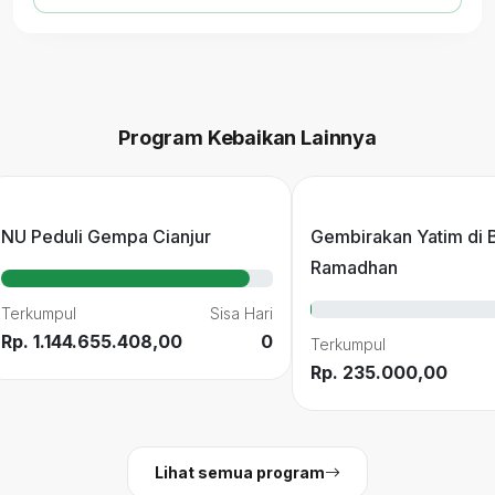
Program Kebaikan Lainnya
NU Peduli Gempa Cianjur
Gembirakan Yatim di 
Ramadhan
Terkumpul
Sisa Hari
Rp. 1.144.655.408,00
0
Terkumpul
Rp. 235.000,00
Lihat semua program