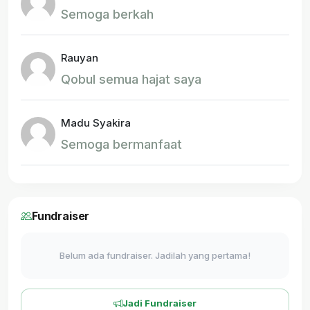
Semoga berkah
Rauyan
Qobul semua hajat saya
Madu Syakira
Semoga bermanfaat
Fundraiser
Belum ada fundraiser. Jadilah yang pertama!
Jadi Fundraiser