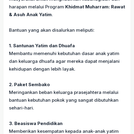
harapan melalui Program
Khidmat Muharram: Rawat
& Asuh Anak Yatim
.
Bantuan yang akan disalurkan meliputi:
1. Santunan Yatim dan Dhuafa
Membantu memenuhi kebutuhan dasar anak yatim
dan keluarga dhuafa agar mereka dapat menjalani
kehidupan dengan lebih layak.
2. Paket Sembako
Meringankan beban keluarga prasejahtera melalui
bantuan kebutuhan pokok yang sangat dibutuhkan
sehari-hari.
3. Beasiswa Pendidikan
Memberikan kesempatan kepada anak-anak yatim