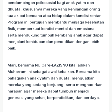
pendampingan psikososial bagi anak yatim dan
dhuafa, khususnya mereka yang kehilangan orang
tua akibat bencana atau hidup dalam kondisi rentan.
Program ini bertujuan membantu menjaga kesehatan
fisik, memperkuat kondisi mental dan emosional,
serta mendukung tumbuh kembang anak agar dapat
menjalani kehidupan dan pendidikan dengan lebih
baik.
Mari, bersama NU Care-LAZISNU kita jadikan
Muharram ini sebagai awal kebaikan. Bersama kita
bahagiakan anak yatim dan duafa, menguatkan
mereka yang sedang berjuang, serta menghadirkan
harapan agar mereka dapat tumbuh menjadi
generasi yang sehat, berpendidikan, dan berdaya.