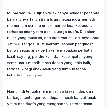
Muharram 1448 Hijriah tidak hanya sekadar penanda
bergantinya Tahun Baru Islam, tetapi juga menjadi
momentum penting untuk memperkuat kepedulian
terhadap anak yatim dan keluarga duafa. Di dalam
bulan yang mulia ini, ada momentum Hari Raya Anak
Yatim di tanggal 10 Muharram, sebuah pengingat
bahwa setiap anak berhak mendapatkan perhatian,
kasih sayang, pendidikan, dan kesempatan yang
sama untuk meraih masa depan yang lebih baik,
termasuk bagi anak-anak yang tumbuh tanpa
kehadiran orang tua.
Namun, di tengah meningkatnya biaya hidup dan
berbagai tantangan kehidupan, masih banyak anak
yatim dan duafa yang menghadapi keterbatasan