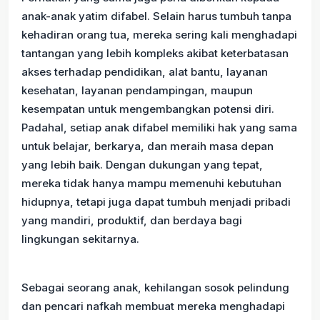
anak-anak yatim difabel. Selain harus tumbuh tanpa
kehadiran orang tua, mereka sering kali menghadapi
tantangan yang lebih kompleks akibat keterbatasan
akses terhadap pendidikan, alat bantu, layanan
kesehatan, layanan pendampingan, maupun
kesempatan untuk mengembangkan potensi diri.
Padahal, setiap anak difabel memiliki hak yang sama
untuk belajar, berkarya, dan meraih masa depan
yang lebih baik. Dengan dukungan yang tepat,
mereka tidak hanya mampu memenuhi kebutuhan
hidupnya, tetapi juga dapat tumbuh menjadi pribadi
yang mandiri, produktif, dan berdaya bagi
lingkungan sekitarnya.
Sebagai seorang anak, kehilangan sosok pelindung
dan pencari nafkah membuat mereka menghadapi