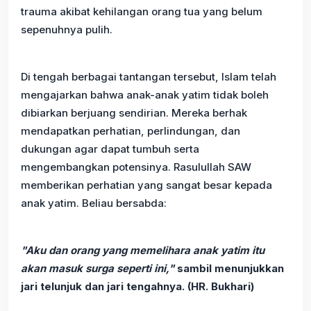
trauma akibat kehilangan orang tua yang belum
sepenuhnya pulih.
Di tengah berbagai tantangan tersebut, Islam telah
mengajarkan bahwa anak-anak yatim tidak boleh
dibiarkan berjuang sendirian. Mereka berhak
mendapatkan perhatian, perlindungan, dan
dukungan agar dapat tumbuh serta
mengembangkan potensinya. Rasulullah SAW
memberikan perhatian yang sangat besar kepada
anak yatim. Beliau bersabda:
"Aku dan orang yang memelihara anak yatim itu
akan masuk surga seperti ini,"
sambil menunjukkan
jari telunjuk dan jari tengahnya. (HR. Bukhari)