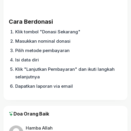
Cara Berdonasi
Klik tombol "Donasi Sekarang"
Masukkan nominal donasi
Pilih metode pembayaran
Isi data diri
Klik "Lanjutkan Pembayaran" dan ikuti langkah
selanjutnya
Dapatkan laporan via email
Doa Orang Baik
Hamba Allah