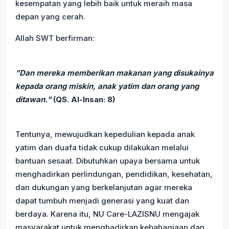
kesempatan yang lebih baik untuk meraih masa
depan yang cerah.
Allah SWT berfirman:
"Dan mereka memberikan makanan yang disukainya
kepada orang miskin, anak yatim dan orang yang
ditawan."
(QS. Al-Insan: 8)
Tentunya, mewujudkan kepedulian kepada anak
yatim dan duafa tidak cukup dilakukan melalui
bantuan sesaat. Dibutuhkan upaya bersama untuk
menghadirkan perlindungan, pendidikan, kesehatan,
dan dukungan yang berkelanjutan agar mereka
dapat tumbuh menjadi generasi yang kuat dan
berdaya. Karena itu, NU Care-LAZISNU mengajak
masyarakat untuk menghadirkan kebahagiaan dan