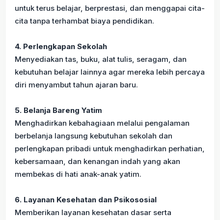
untuk terus belajar, berprestasi, dan menggapai cita-
cita tanpa terhambat biaya pendidikan.
4.
Perlengkapan Sekolah
Menyediakan tas, buku, alat tulis, seragam, dan
kebutuhan belajar lainnya agar mereka lebih percaya
diri menyambut tahun ajaran baru.
5. Belanja Bareng Yatim
Menghadirkan kebahagiaan melalui pengalaman
berbelanja langsung kebutuhan sekolah dan
perlengkapan pribadi untuk menghadirkan perhatian,
kebersamaan, dan kenangan indah yang akan
membekas di hati anak-anak yatim.
6.
Layanan Kesehatan dan Psikososial
Memberikan layanan kesehatan dasar serta