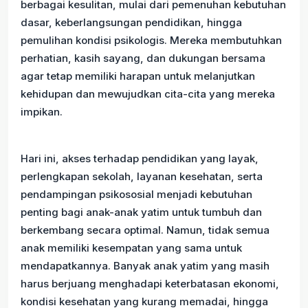
berbagai kesulitan, mulai dari pemenuhan kebutuhan
dasar, keberlangsungan pendidikan, hingga
pemulihan kondisi psikologis. Mereka membutuhkan
perhatian, kasih sayang, dan dukungan bersama
agar tetap memiliki harapan untuk melanjutkan
kehidupan dan mewujudkan cita-cita yang mereka
impikan.
Hari ini, akses terhadap pendidikan yang layak,
perlengkapan sekolah, layanan kesehatan, serta
pendampingan psikososial menjadi kebutuhan
penting bagi anak-anak yatim untuk tumbuh dan
berkembang secara optimal. Namun, tidak semua
anak memiliki kesempatan yang sama untuk
mendapatkannya. Banyak anak yatim yang masih
harus berjuang menghadapi keterbatasan ekonomi,
kondisi kesehatan yang kurang memadai, hingga