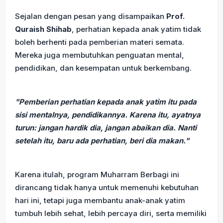
Sejalan dengan pesan yang disampaikan
Prof.
Quraish Shihab
, perhatian kepada anak yatim tidak
boleh berhenti pada pemberian materi semata.
Mereka juga membutuhkan penguatan mental,
pendidikan, dan kesempatan untuk berkembang.
"Pemberian perhatian kepada anak yatim itu pada
sisi mentalnya, pendidikannya. Karena itu, ayatnya
turun: jangan hardik dia, jangan abaikan dia. Nanti
setelah itu, baru ada perhatian, beri dia makan."
Karena itulah, program Muharram Berbagi ini
dirancang tidak hanya untuk memenuhi kebutuhan
hari ini, tetapi juga membantu anak-anak yatim
tumbuh lebih sehat, lebih percaya diri, serta memiliki